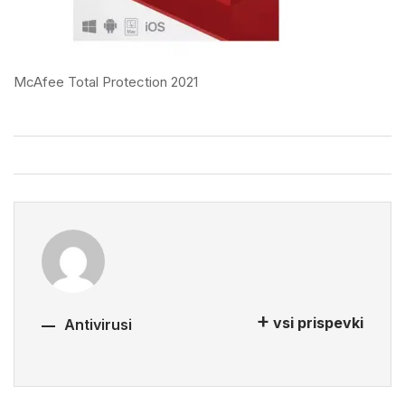
McAfee Total Protection 2021
vsi prispevki
Antivirusi