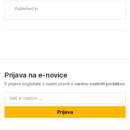
Published In
Prijava na e-novice
S prijavo soglašate z našimi pravili o
varstvu osebnih podatkov
.
Prijava