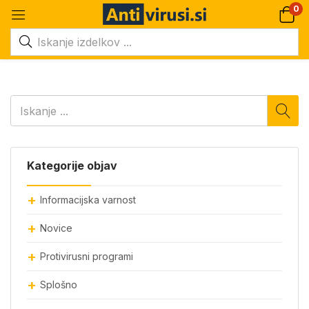
0
Kategorije objav
Informacijska varnost
Novice
Protivirusni programi
Splošno