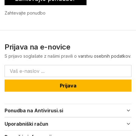
Zahtevajte ponudbo
Prijava na e-novice
S prijavo soglašate z našimi pravili o
varstvu osebnih podatkov
.
Prijava
Ponudba na Antivirusi.si
Uporabniški račun