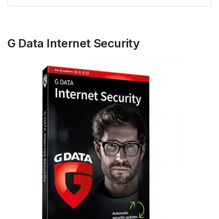
G Data Internet Security