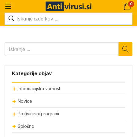
0
Kategorije objav
Informacijska varnost
Novice
Protivirusni programi
Splošno