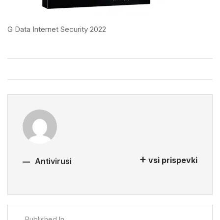
G Data Internet Security 2022
vsi prispevki
Antivirusi
Published In