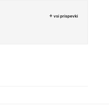
vsi prispevki