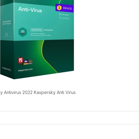
 Antivirus 2022 Kaspersky Anti Virus