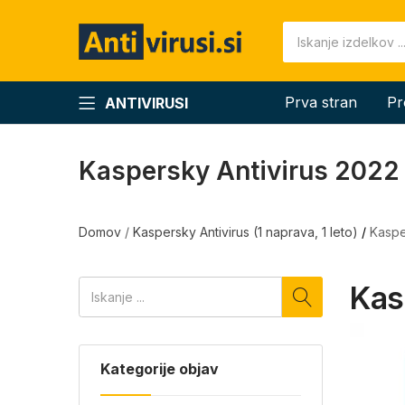
Prva stran
Pr
ANTIVIRUSI
Kaspersky Antivirus 2022
Domov
/
Kaspersky Antivirus (1 naprava, 1 leto)
/
Kaspe
Kas
Kategorije objav