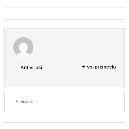
vsi prispevki
Antivirusi
Published In