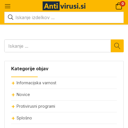
0
Kategorije objav
Informacijska varnost
Novice
Protivirusni programi
Splošno