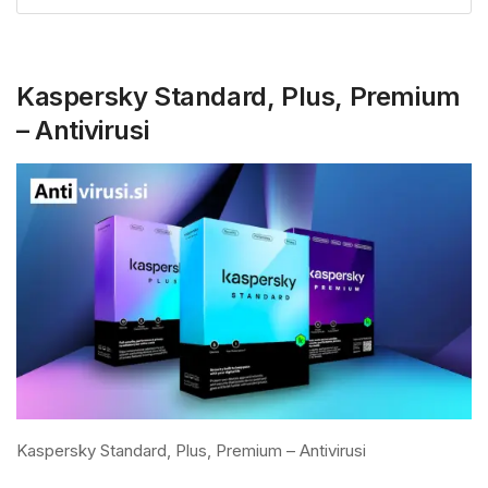
Kaspersky Standard, Plus, Premium
– Antivirusi
Kaspersky Standard, Plus, Premium – Antivirusi