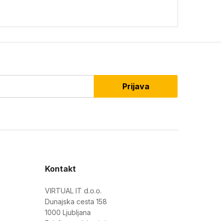
Prijava
Kontakt
VIRTUAL IT d.o.o.
Dunajska cesta 158
1000 Ljubljana