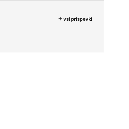
vsi prispevki