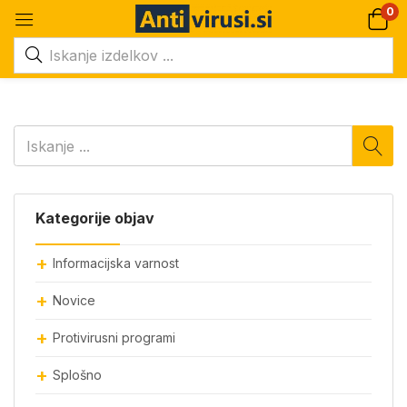
0
Kategorije objav
Informacijska varnost
Novice
Protivirusni programi
Splošno