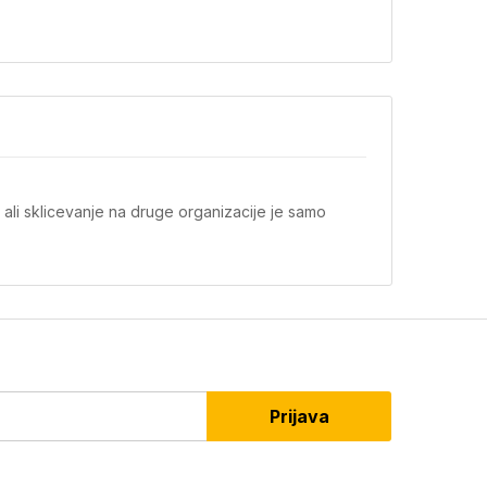
 ali sklicevanje na druge organizacije je samo
Prijava