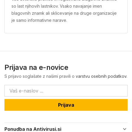
so last njihovih lastnikov. Vsako navajanje imen
blagovnih znamk ali sklicevanje na druge organizacije
je samo informativne narave.
Prijava na e-novice
S prijavo soglašate z našimi pravili o
varstvu osebnih podatkov
.
Prijava
Ponudba na Antivirusi.si