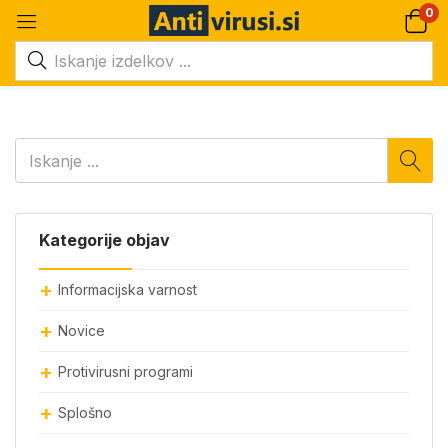
0
Kategorije objav
Informacijska varnost
Novice
Protivirusni programi
Splošno