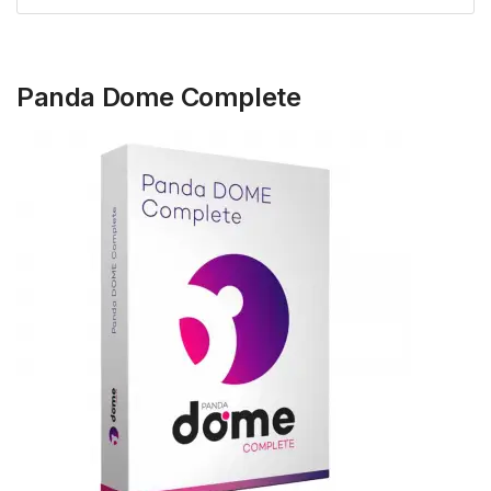
Panda Dome Complete