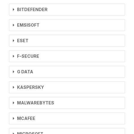
BITDEFENDER
EMSISOFT
ESET
F-SECURE
G DATA
KASPERSKY
MALWAREBYTES
MCAFEE
MICROSOFT