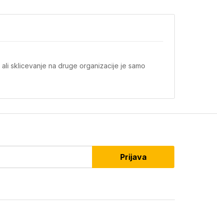
 ali sklicevanje na druge organizacije je samo
Prijava