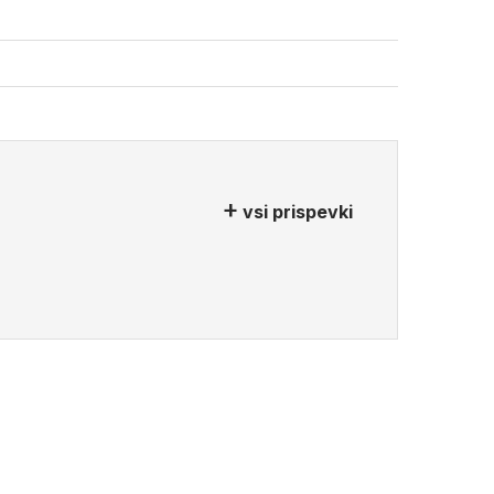
vsi prispevki