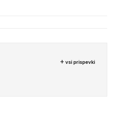
vsi prispevki