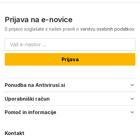
Prijava na e-novice
S prijavo soglašate z našimi pravili o
varstvu osebnih podatkov
.
Prijava
Ponudba na Antivirusi.si
Uporabniški račun
Pomoč in informacije
Kontakt