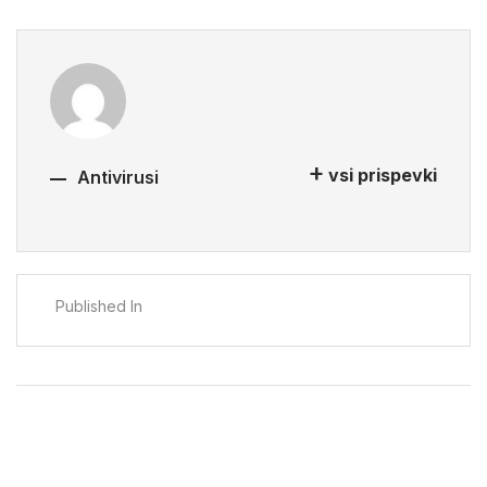
vsi prispevki
Antivirusi
Published In