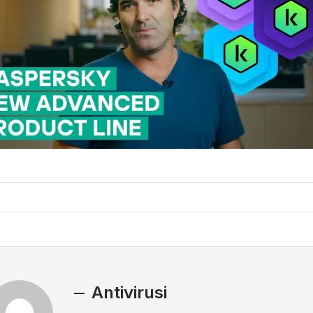
Antivirusi