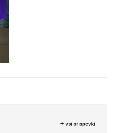
vsi prispevki