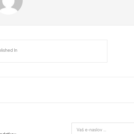
lished In