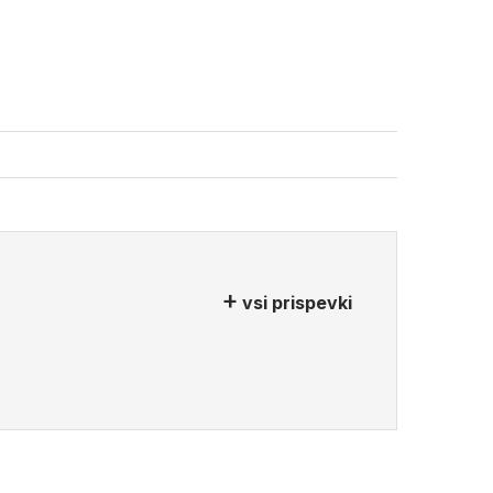
vsi prispevki