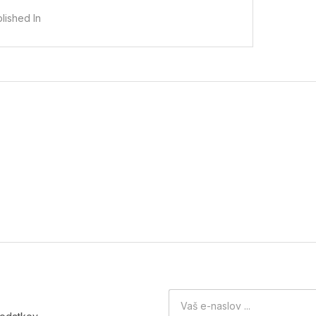
lished In