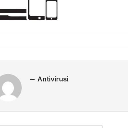
Antivirusi