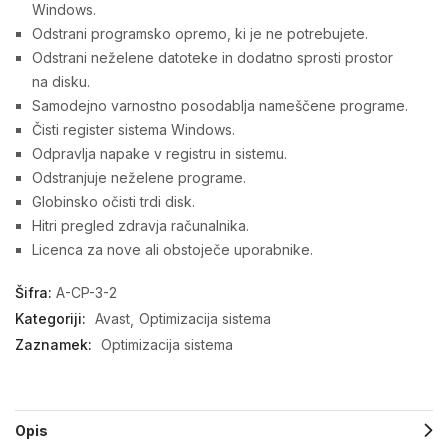
Windows.
Odstrani programsko opremo, ki je ne potrebujete.
Odstrani neželene datoteke in dodatno sprosti prostor
na disku.
Samodejno varnostno posodablja nameščene programe.
Čisti register sistema Windows.
Odpravlja napake v registru in sistemu.
Odstranjuje neželene programe.
Globinsko očisti trdi disk.
Hitri pregled zdravja računalnika.
Licenca za nove ali obstoječe uporabnike.
Šifra:
A-CP-3-2
Kategoriji:
Avast
Optimizacija sistema
Zaznamek:
Optimizacija sistema
Opis