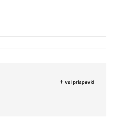
vsi prispevki