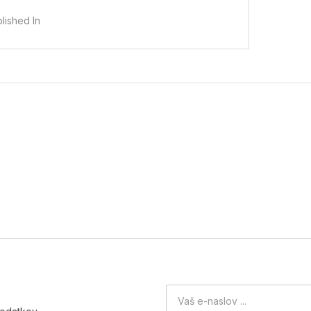
lished In