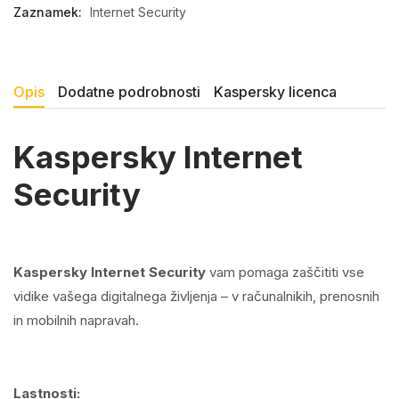
Zaznamek:
Internet Security
Opis
Dodatne podrobnosti
Kaspersky licenca
Kaspersky Internet
Security
Kaspersky Internet Security
vam pomaga zaščititi vse
vidike vašega digitalnega življenja – v računalnikih, prenosnih
in mobilnih napravah.
Lastnosti: